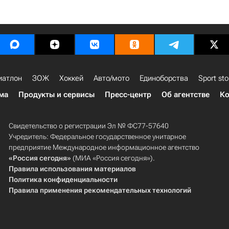
иатлон
ЗОЖ
Хоккей
Авто/мото
Единоборства
Sport sto
ма
Продукты и сервисы
Пресс-центр
Об агентстве
Ко
Свидетельство о регистрации Эл № ФС77-57640
Учредитель: Федеральное государственное унитарное
предприятие Международное информационное агентство
«Россия сегодня»
(МИА «Россия сегодня»).
Правила использования материалов
Политика конфиденциальности
Правила применения рекомендательных технологий