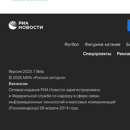
Футбол
Фигурное катание
Б
Спецпроекты
Рекла
Версия 2023.1 Beta
© 2026 МИА «Россия сегодня»
Вакансии
Сетевое издание РИА Новости зарегистрировано
в Федеральной службе по надзору в сфере связи,
информационных технологий и массовых коммуникаций
(Роскомнадзор) 08 апреля 2014 года.