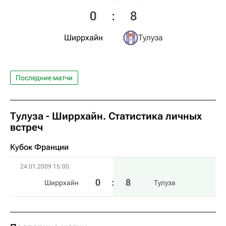
0
:
8
Ширрхайн
Тулуза
Последние матчи
Тулуза - Ширрхайн. Статистика личных
встреч
Кубок Франции
24.01.2009 15:00
0
:
8
Ширрхайн
Тулуза