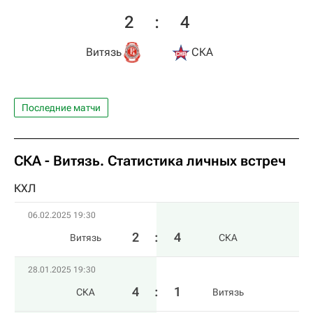
2
:
4
Витязь
СКА
Последние матчи
СКА - Витязь. Статистика личных встреч
КХЛ
06.02.2025 19:30
2
:
4
Витязь
СКА
28.01.2025 19:30
4
:
1
СКА
Витязь