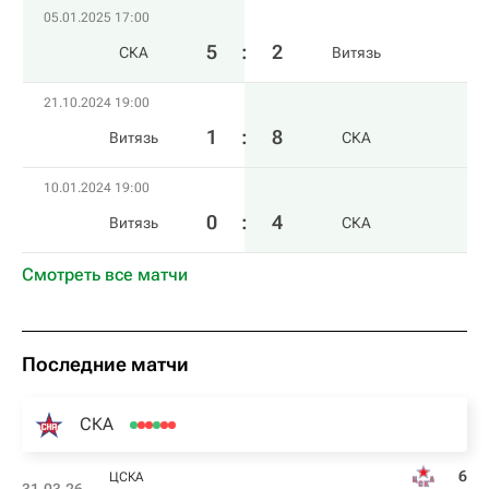
05.01.2025 17:00
5
:
2
СКА
Витязь
21.10.2024 19:00
1
:
8
Витязь
СКА
10.01.2024 19:00
0
:
4
Витязь
СКА
Смотреть все матчи
Последние матчи
СКА
6
ЦСКА