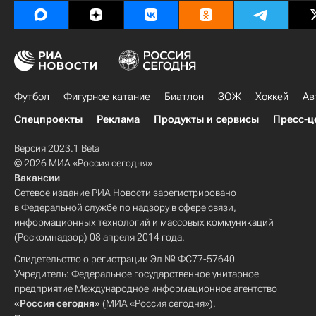
Футбол
Фигурное катание
Биатлон
ЗОЖ
Хоккей
Ав
Спецпроекты
Реклама
Продукты и сервисы
Пресс-ц
Версия 2023.1 Beta
© 2026 МИА «Россия сегодня»
Вакансии
Сетевое издание РИА Новости зарегистрировано
в Федеральной службе по надзору в сфере связи,
информационных технологий и массовых коммуникаций
(Роскомнадзор) 08 апреля 2014 года.
Свидетельство о регистрации Эл № ФС77-57640
Учредитель: Федеральное государственное унитарное
предприятие Международное информационное агентство
«Россия сегодня»
(МИА «Россия сегодня»).