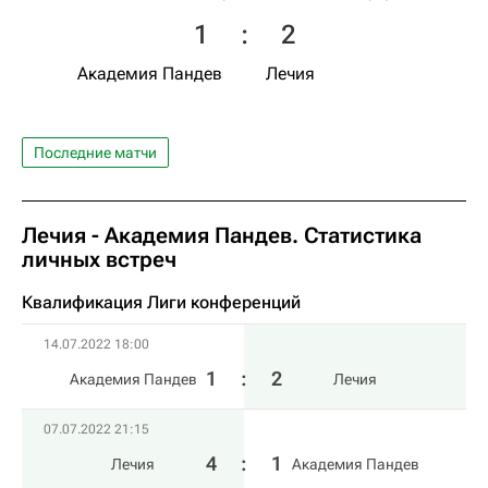
1
:
2
Академия Пандев
Лечия
Последние матчи
Лечия - Академия Пандев. Статистика
личных встреч
Квалификация Лиги конференций
14.07.2022 18:00
1
:
2
Академия Пандев
Лечия
07.07.2022 21:15
4
:
1
Лечия
Академия Пандев