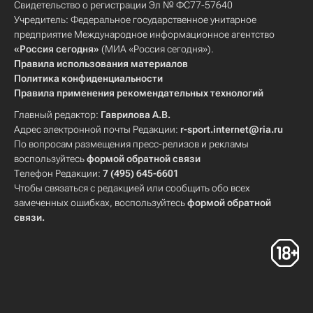
Свидетельство о регистрации Эл № ФС77-57640
Учредитель: Федеральное государственное унитарное
предприятие Международное информационное агентство
«Россия сегодня»
(МИА «Россия сегодня»).
Правила использования материалов
Политика конфиденциальности
Правила применения рекомендательных технологий
Главный редактор:
Гаврилова А.В.
Адрес электронной почты Редакции:
r-sport.internet@ria.ru
По вопросам размещения пресс-релизов и рекламы
воспользуйтесь
формой обратной связи
Телефон Редакции:
7 (495) 645-6601
Чтобы связаться с редакцией или сообщить обо всех
замеченных ошибках, воспользуйтесь
формой обратной
связи
.