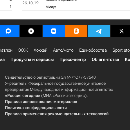
26.10.19
1
Мюлуз
иатлон
ЗОЖ
Хоккей
Авто/мото
Единоборства
Sport sto
ма
Продукты и сервисы
Пресс-центр
Об агентстве
Ко
Свидетельство о регистрации Эл № ФС77-57640
Учредитель: Федеральное государственное унитарное
предприятие Международное информационное агентство
«Россия сегодня»
(МИА «Россия сегодня»).
Правила использования материалов
Политика конфиденциальности
Правила применения рекомендательных технологий