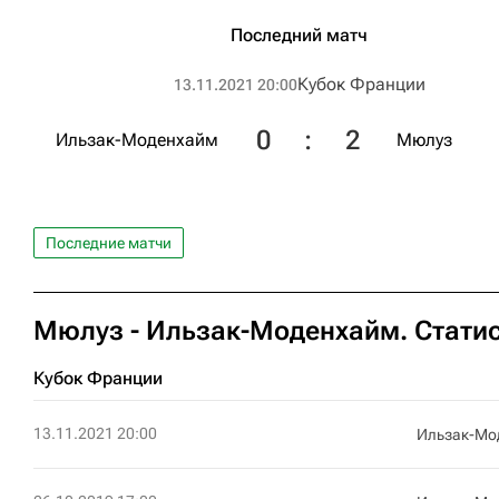
Последний матч
Кубок Франции
13.11.2021 20:00
0
:
2
Ильзак-Моденхайм
Мюлуз
Последние матчи
Мюлуз - Ильзак-Моденхайм. Статис
Кубок Франции
13.11.2021 20:00
Ильзак-Мо