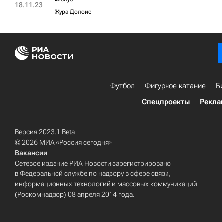
18.11.23
Жура Долоис
Футбол
Фигурное катание
Б
Спецпроекты
Рекла
Версия 2023.1 Beta
© 2026 МИА «Россия сегодня»
Вакансии
Сетевое издание РИА Новости зарегистрировано
в Федеральной службе по надзору в сфере связи,
информационных технологий и массовых коммуникаций
(Роскомнадзор) 08 апреля 2014 года.