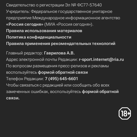
Свидетельство о регистрации Эл № ФС77-57640
Учредитель: Федеральное государственное унитарное
предприятие Международное информационное агентство
«Россия сегодня»
(МИА «Россия сегодня»).
Правила использования материалов
Политика конфиденциальности
Правила применения рекомендательных технологий
Главный редактор:
Гаврилова А.В.
Адрес электронной почты Редакции:
r-sport.internet@ria.ru
По вопросам размещения пресс-релизов и рекламы
воспользуйтесь
формой обратной связи
Телефон Редакции:
7 (495) 645-6601
Чтобы связаться с редакцией или сообщить обо всех
замеченных ошибках, воспользуйтесь
формой обратной
связи
.