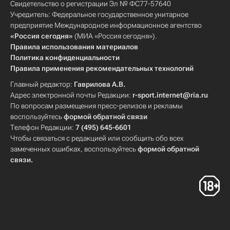
Свидетельство о регистрации Эл № ФС77-57640
Учредитель: Федеральное государственное унитарное
предприятие Международное информационное агентство
«Россия сегодня»
(МИА «Россия сегодня»).
Правила использования материалов
Политика конфиденциальности
Правила применения рекомендательных технологий
Главный редактор:
Гаврилова А.В.
Адрес электронной почты Редакции:
r-sport.internet@ria.ru
По вопросам размещения пресс-релизов и рекламы
воспользуйтесь
формой обратной связи
Телефон Редакции:
7 (495) 645-6601
Чтобы связаться с редакцией или сообщить обо всех
замеченных ошибках, воспользуйтесь
формой обратной
связи
.