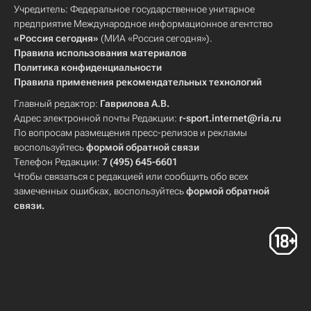
Учредитель: Федеральное государственное унитарное
предприятие Международное информационное агентство
«Россия сегодня»
(МИА «Россия сегодня»).
Правила использования материалов
Политика конфиденциальности
Правила применения рекомендательных технологий
Главный редактор:
Гаврилова А.В.
Адрес электронной почты Редакции:
r-sport.internet@ria.ru
По вопросам размещения пресс-релизов и рекламы
воспользуйтесь
формой обратной связи
Телефон Редакции:
7 (495) 645-6601
Чтобы связаться с редакцией или сообщить обо всех
замеченных ошибках, воспользуйтесь
формой обратной
связи
.