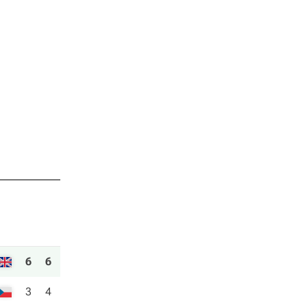
6
6
3
4