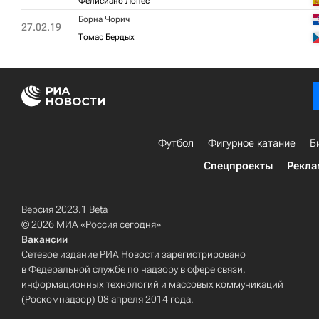
Фелисиано Лопес
Борна Чорич
27.02.19
Томас Бердых
Футбол
Фигурное катание
Б
Спецпроекты
Рекла
Версия 2023.1 Beta
© 2026 МИА «Россия сегодня»
Вакансии
Сетевое издание РИА Новости зарегистрировано
в Федеральной службе по надзору в сфере связи,
информационных технологий и массовых коммуникаций
(Роскомнадзор) 08 апреля 2014 года.