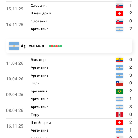
1
Словакия
15.11.25
2
Швейцария
0
Словакия
14.11.25
2
Аргентина
Аргентина
0
Эквадор
11.04.26
2
Аргентина
3
Аргентина
10.04.26
0
Чили
2
Бразилия
09.04.26
1
Аргентина
3
Аргентина
08.04.26
0
Перу
2
Швейцария
16.11.25
1
Аргентина