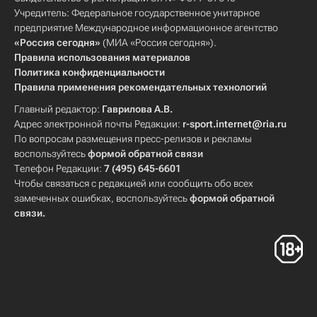
Учредитель: Федеральное государственное унитарное
предприятие Международное информационное агентство
«Россия сегодня»
(МИА «Россия сегодня»).
Правила использования материалов
Политика конфиденциальности
Правила применения рекомендательных технологий
Главный редактор:
Гаврилова А.В.
Адрес электронной почты Редакции:
r-sport.internet@ria.ru
По вопросам размещения пресс-релизов и рекламы
воспользуйтесь
формой обратной связи
Телефон Редакции:
7 (495) 645-6601
Чтобы связаться с редакцией или сообщить обо всех
замеченных ошибках, воспользуйтесь
формой обратной
связи
.