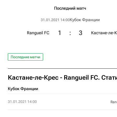
Последний матч
Кубок Франции
31.01.2021 14:00
1
:
3
Rangueil FC
Кастане-ле-К
Последние матчи
Кастане-ле-Крес - Rangueil FC. Ста
Кубок Франции
31.01.2021 14:00
Ran