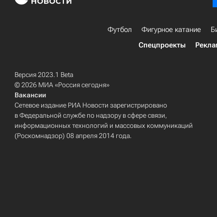
Футбол
Фигурное катание
Б
Спецпроекты
Рекла
Версия 2023.1 Beta
© 2026 МИА «Россия сегодня»
Вакансии
Сетевое издание РИА Новости зарегистрировано
в Федеральной службе по надзору в сфере связи,
информационных технологий и массовых коммуникаций
(Роскомнадзор) 08 апреля 2014 года.