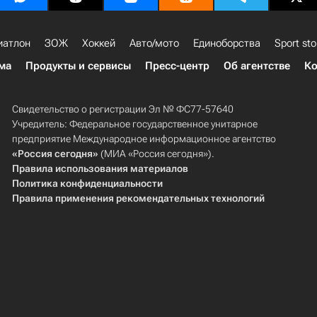
иатлон
ЗОЖ
Хоккей
Авто/мото
Единоборства
Sport sto
ма
Продукты и сервисы
Пресс-центр
Об агентстве
Ко
Свидетельство о регистрации Эл № ФС77-57640
Учредитель: Федеральное государственное унитарное
предприятие Международное информационное агентство
«Россия сегодня»
(МИА «Россия сегодня»).
Правила использования материалов
Политика конфиденциальности
Правила применения рекомендательных технологий