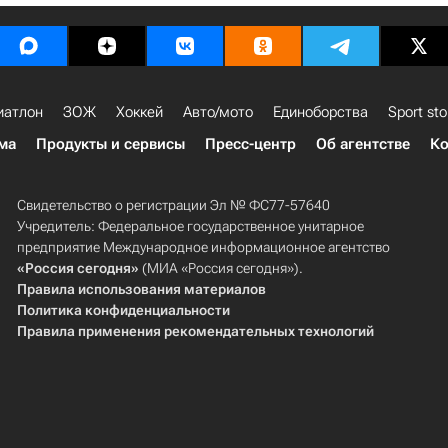
иатлон
ЗОЖ
Хоккей
Авто/мото
Единоборства
Sport sto
ма
Продукты и сервисы
Пресс-центр
Об агентстве
Ко
Свидетельство о регистрации Эл № ФС77-57640
Учредитель: Федеральное государственное унитарное
предприятие Международное информационное агентство
«Россия сегодня»
(МИА «Россия сегодня»).
Правила использования материалов
Политика конфиденциальности
Правила применения рекомендательных технологий