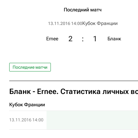
Последний матч
Кубок Франции
13.11.2016 14:00
2
:
1
Ernee
Бланк
Последние матчи
Бланк - Ernee. Статистика личных в
Кубок Франции
13.11.2016 14:00