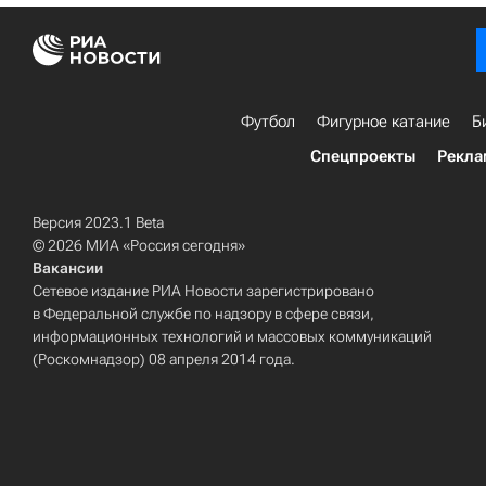
Футбол
Фигурное катание
Б
Спецпроекты
Рекла
Версия 2023.1 Beta
© 2026 МИА «Россия сегодня»
Вакансии
Сетевое издание РИА Новости зарегистрировано
в Федеральной службе по надзору в сфере связи,
информационных технологий и массовых коммуникаций
(Роскомнадзор) 08 апреля 2014 года.