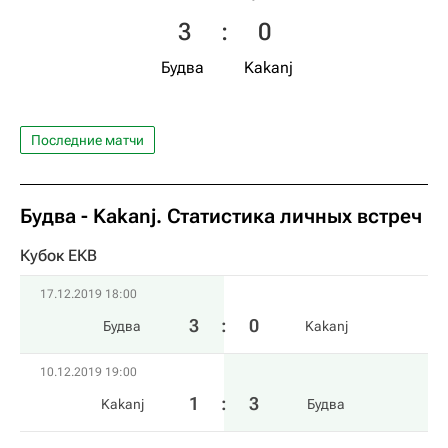
3
:
0
Будва
Kakanj
Последние матчи
Будва - Kakanj. Статистика личных встреч
Кубок ЕКВ
17.12.2019 18:00
3
:
0
Будва
Kakanj
10.12.2019 19:00
1
:
3
Kakanj
Будва