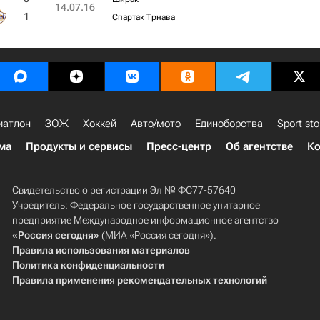
14.07.16
1
Спартак Трнава
иатлон
ЗОЖ
Хоккей
Авто/мото
Единоборства
Sport sto
ма
Продукты и сервисы
Пресс-центр
Об агентстве
Ко
Свидетельство о регистрации Эл № ФС77-57640
Учредитель: Федеральное государственное унитарное
предприятие Международное информационное агентство
«Россия сегодня»
(МИА «Россия сегодня»).
Правила использования материалов
Политика конфиденциальности
Правила применения рекомендательных технологий