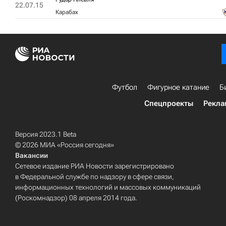
22.07.15
Карабах
Футбол
Фигурное катание
Б
Спецпроекты
Рекла
Версия 2023.1 Beta
© 2026 МИА «Россия сегодня»
Вакансии
Сетевое издание РИА Новости зарегистрировано
в Федеральной службе по надзору в сфере связи,
информационных технологий и массовых коммуникаций
(Роскомнадзор) 08 апреля 2014 года.