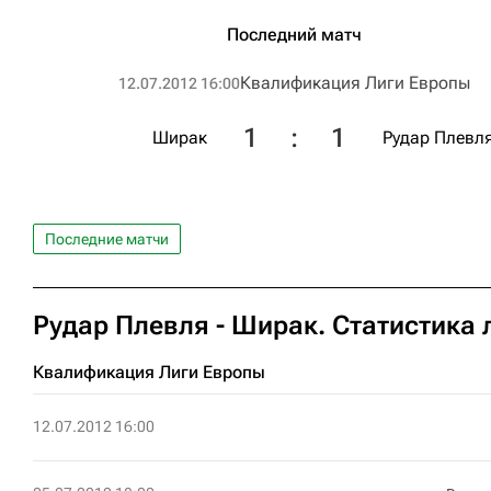
Последний матч
Квалификация Лиги Европы
12.07.2012 16:00
1
:
1
Ширак
Рудар Плевл
Последние матчи
Рудар Плевля - Ширак. Статистика 
Квалификация Лиги Европы
12.07.2012 16:00