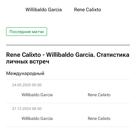
Willibaldo Garcia
Rene Calixto
Последние матчи
Rene Calixto - Willibaldo Garcia. Статистика
личных встреч
Международный
24.05.2025 05:00
Willibaldo Garcia
Rene Calixto
21.12.2024 08:00
Willibaldo Garcia
Rene Calixto