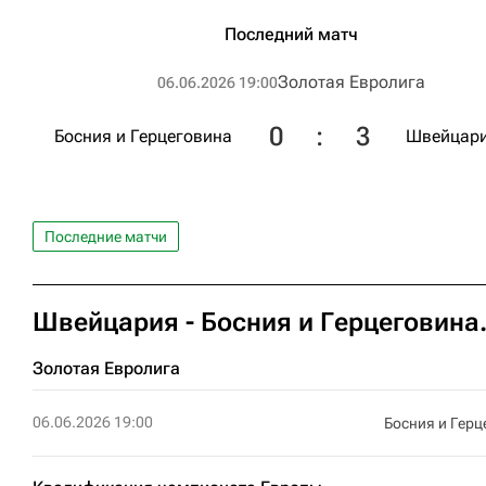
Последний матч
Золотая Евролига
06.06.2026 19:00
0
:
3
Босния и Герцеговина
Швейцар
Последние матчи
Швейцария - Босния и Герцеговина.
Золотая Евролига
06.06.2026 19:00
Босния и Герц