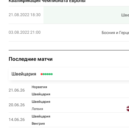
Квалификация чемпионата Европы
21.08.2022 18:30
Шве
03.08.2022 21:00
Босния и Герц
Последние матчи
Швейцария
Норвегия
21.06.26
Швейцария
Швейцария
20.06.26
Латвия
Швейцария
14.06.26
Венгрия