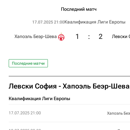
Последний матч
Квалификация Лиги Европы
17.07.2025 21:00
1
:
2
Хапоэль Беэр-Шева
Левски 
Последние матчи
Левски София - Хапоэль Беэр-Шева
Квалификация Лиги Европы
17.07.2025 21:00
Хапоэль Бе