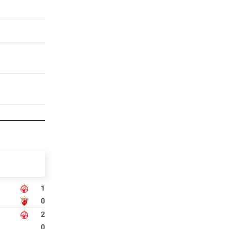
1
0
2
0