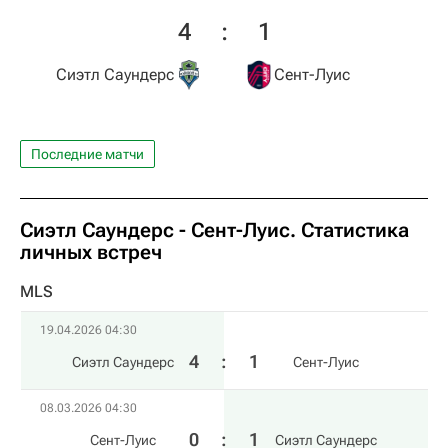
4
:
1
Сиэтл Саундерс
Сент-Луис
Последние матчи
Сиэтл Саундерс - Сент-Луис. Статистика
личных встреч
MLS
19.04.2026 04:30
4
:
1
Сиэтл Саундерс
Сент-Луис
08.03.2026 04:30
0
:
1
Сент-Луис
Сиэтл Саундерс