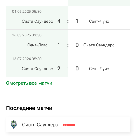
04.05.2025 05:30
4
:
1
Сиэтл Саундерс
Сент-Луис
16.03.2025 03:30
1
:
0
Сент-Луис
Сиэтл Саундерс
18.07.2024 05:30
2
:
0
Сиэтл Саундерс
Сент-Луис
Смотреть все матчи
Последние матчи
Сиэтл Саундерс