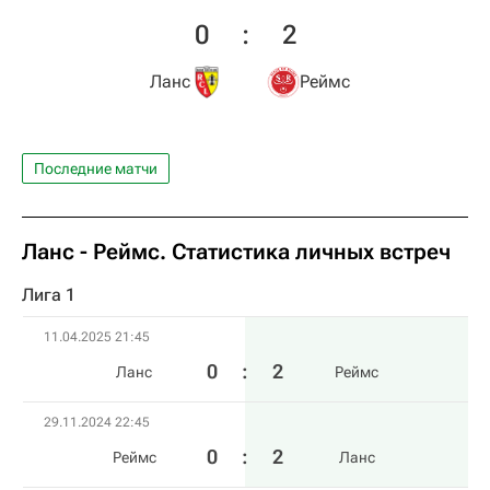
0
:
2
Ланс
Реймс
Последние матчи
Ланс - Реймс. Статистика личных встреч
Лига 1
11.04.2025 21:45
0
:
2
Ланс
Реймс
29.11.2024 22:45
0
:
2
Реймс
Ланс