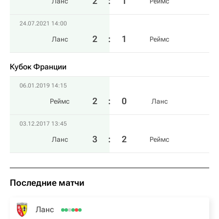
2
:
1
Ланс
Реймс
24.07.2021 14:00
2
:
1
Ланс
Реймс
Кубок Франции
06.01.2019 14:15
2
:
0
Реймс
Ланс
03.12.2017 13:45
3
:
2
Ланс
Реймс
Последние матчи
Ланс