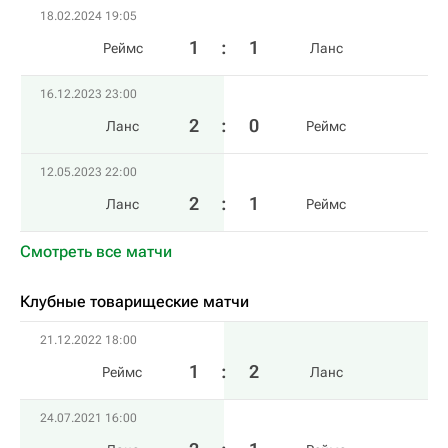
18.02.2024 19:05
1
:
1
Реймс
Ланс
16.12.2023 23:00
2
:
0
Ланс
Реймс
12.05.2023 22:00
2
:
1
Ланс
Реймс
Смотреть все матчи
Клубные товарищеские матчи
21.12.2022 18:00
1
:
2
Реймс
Ланс
24.07.2021 16:00