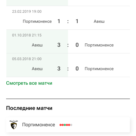
23.02.2019 19:00
1
:
1
Портимоненсе
Авеш
01.10.2018 21:15
3
:
0
Авеш
Портимоненсе
05.03.2018 21:00
3
:
0
Авеш
Портимоненсе
Смотреть все матчи
Последние матчи
Портимоненсе