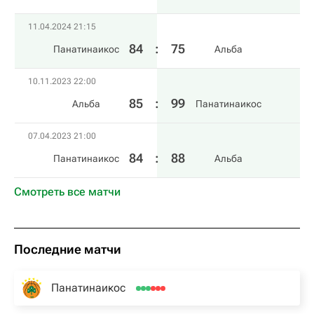
11.04.2024 21:15
84
:
75
Панатинаикос
Альба
10.11.2023 22:00
85
:
99
Альба
Панатинаикос
07.04.2023 21:00
84
:
88
Панатинаикос
Альба
Смотреть все матчи
Последние матчи
Панатинаикос