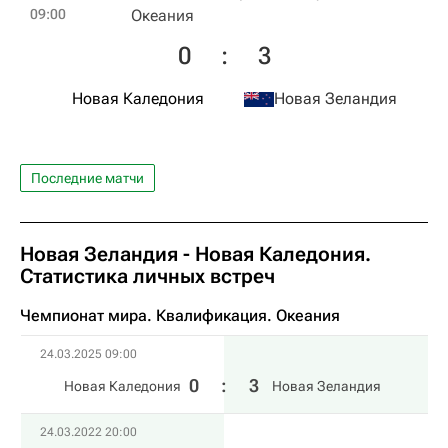
09:00
Океания
0
:
3
Новая Каледония
Новая Зеландия
Последние матчи
Новая Зеландия - Новая Каледония.
Статистика личных встреч
Чемпионат мира. Квалификация. Океания
24.03.2025 09:00
0
:
3
Новая Каледония
Новая Зеландия
24.03.2022 20:00