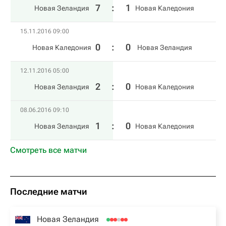
7
:
1
Новая Зеландия
Новая Каледония
15.11.2016 09:00
0
:
0
Новая Каледония
Новая Зеландия
12.11.2016 05:00
2
:
0
Новая Зеландия
Новая Каледония
08.06.2016 09:10
1
:
0
Новая Зеландия
Новая Каледония
Смотреть все матчи
Последние матчи
Новая Зеландия