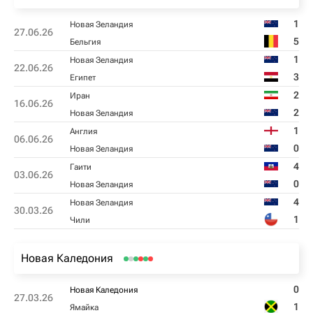
1
Новая Зеландия
27.06.26
5
Бельгия
1
Новая Зеландия
22.06.26
3
Египет
2
Иран
16.06.26
2
Новая Зеландия
1
Англия
06.06.26
0
Новая Зеландия
4
Гаити
03.06.26
0
Новая Зеландия
4
Новая Зеландия
30.03.26
1
Чили
Новая Каледония
0
Новая Каледония
27.03.26
1
Ямайка