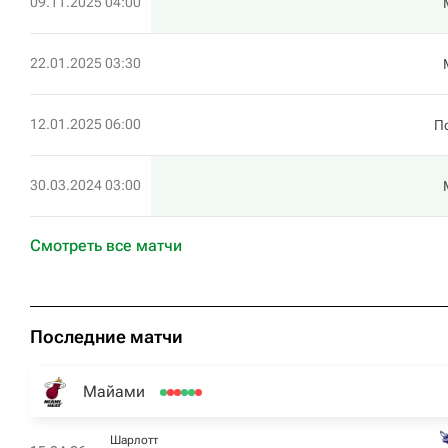
09.11.2025 04:00
22.01.2025 03:30
12.01.2025 06:00
П
30.03.2024 03:00
Смотреть все матчи
Последние матчи
Майами
Шарлотт