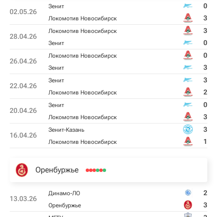
0
Зенит
02.05.26
3
Локомотив Новосибирск
3
Локомотив Новосибирск
28.04.26
0
Зенит
0
Локомотив Новосибирск
26.04.26
3
Зенит
3
Зенит
22.04.26
2
Локомотив Новосибирск
0
Зенит
20.04.26
3
Локомотив Новосибирск
3
Зенит-Казань
16.04.26
1
Локомотив Новосибирск
Оренбуржье
2
Динамо-ЛО
13.03.26
3
Оренбуржье