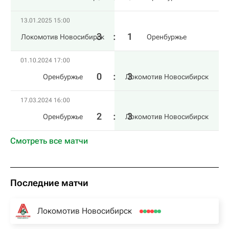
13.01.2025 15:00
3
:
1
Локомотив Новосибирск
Оренбуржье
01.10.2024 17:00
0
:
3
Оренбуржье
Локомотив Новосибирск
17.03.2024 16:00
2
:
3
Оренбуржье
Локомотив Новосибирск
Смотреть все матчи
Последние матчи
Локомотив Новосибирск