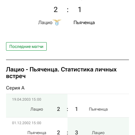
2
:
1
Лацио
Пьяченца
Последние матчи
Лацио - Пьяченца. Статистика личных
встреч
Серия А
19.04.2003 15:00
2
:
1
Лацио
Пьяченца
01.12.2002 15:00
2
:
3
Пьяченца
Лацио