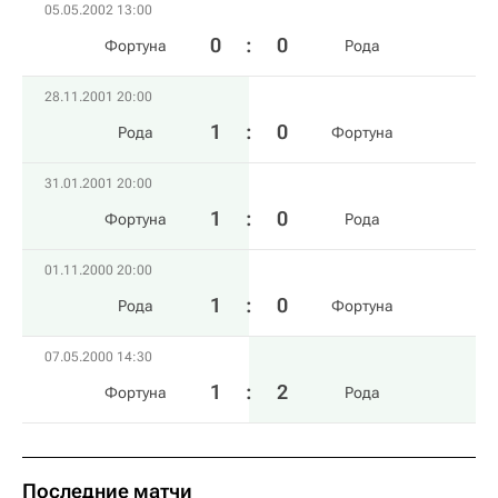
05.05.2002 13:00
0
:
0
Фортуна
Рода
28.11.2001 20:00
1
:
0
Рода
Фортуна
31.01.2001 20:00
1
:
0
Фортуна
Рода
01.11.2000 20:00
1
:
0
Рода
Фортуна
07.05.2000 14:30
1
:
2
Фортуна
Рода
Последние матчи