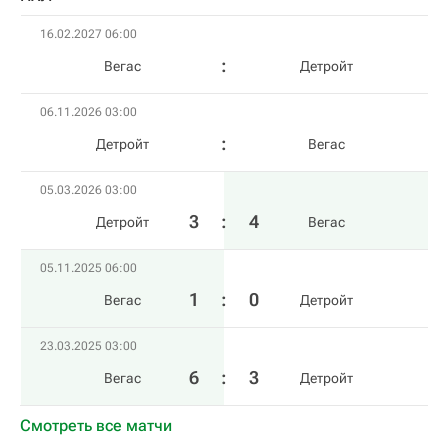
16.02.2027 06:00
Вегас
Детройт
06.11.2026 03:00
Детройт
Вегас
05.03.2026 03:00
3
:
4
Детройт
Вегас
05.11.2025 06:00
1
:
0
Вегас
Детройт
23.03.2025 03:00
6
:
3
Вегас
Детройт
Смотреть все матчи