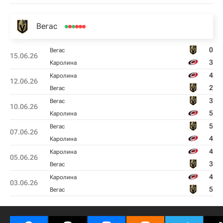
Вегас
0
Вегас
15.06.26
3
Каролина
4
Каролина
12.06.26
2
Вегас
3
Вегас
10.06.26
5
Каролина
5
Вегас
07.06.26
4
Каролина
4
Каролина
05.06.26
3
Вегас
4
Каролина
03.06.26
5
Вегас