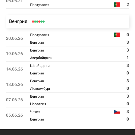
06.06.21
2
Португалия
Венгрия
0
Португалия
20.06.26
3
Венгрия
3
Венгрия
19.06.26
1
Азербайджан
3
Швейцария
14.06.26
0
Венгрия
3
Венгрия
13.06.26
0
Люксембург
3
Венгрия
07.06.26
0
Норвегия
3
Чехия
05.06.26
0
Венгрия