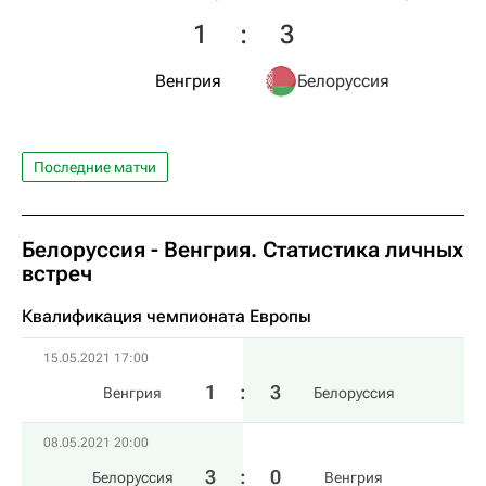
1
:
3
Венгрия
Белоруссия
Последние матчи
Белоруссия - Венгрия. Статистика личных
встреч
Квалификация чемпионата Европы
15.05.2021 17:00
1
:
3
Венгрия
Белоруссия
08.05.2021 20:00
3
:
0
Белоруссия
Венгрия