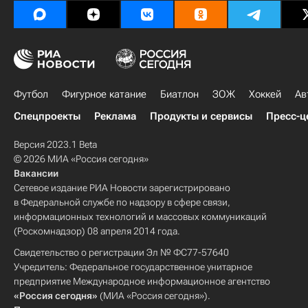
Футбол
Фигурное катание
Биатлон
ЗОЖ
Хоккей
Ав
Спецпроекты
Реклама
Продукты и сервисы
Пресс-ц
Версия 2023.1 Beta
© 2026 МИА «Россия сегодня»
Вакансии
Сетевое издание РИА Новости зарегистрировано
в Федеральной службе по надзору в сфере связи,
информационных технологий и массовых коммуникаций
(Роскомнадзор) 08 апреля 2014 года.
Свидетельство о регистрации Эл № ФС77-57640
Учредитель: Федеральное государственное унитарное
предприятие Международное информационное агентство
«Россия сегодня»
(МИА «Россия сегодня»).