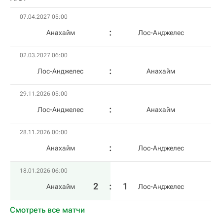
07.04.2027 05:00
Анахайм
Лос-Анджелес
02.03.2027 06:00
Лос-Анджелес
Анахайм
29.11.2026 05:00
Лос-Анджелес
Анахайм
28.11.2026 00:00
Анахайм
Лос-Анджелес
18.01.2026 06:00
2
:
1
Анахайм
Лос-Анджелес
Смотреть все матчи