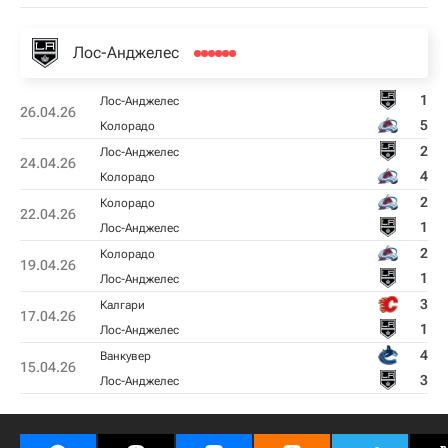
Лос-Анджелес
1
Лос-Анджелес
26.04.26
5
Колорадо
2
Лос-Анджелес
24.04.26
4
Колорадо
2
Колорадо
22.04.26
1
Лос-Анджелес
2
Колорадо
19.04.26
1
Лос-Анджелес
3
Калгари
17.04.26
1
Лос-Анджелес
4
Ванкувер
15.04.26
3
Лос-Анджелес