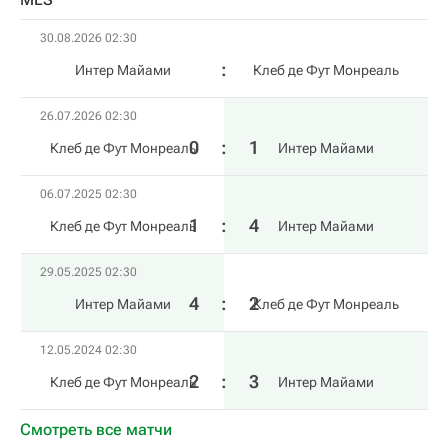
30.08.2026 02:30
Интер Майами
Клеб де Фут Монреаль
26.07.2026 02:30
0
:
1
Клеб де Фут Монреаль
Интер Майами
06.07.2025 02:30
1
:
4
Клеб де Фут Монреаль
Интер Майами
29.05.2025 02:30
4
:
2
Интер Майами
Клеб де Фут Монреаль
12.05.2024 02:30
2
:
3
Клеб де Фут Монреаль
Интер Майами
Смотреть все матчи