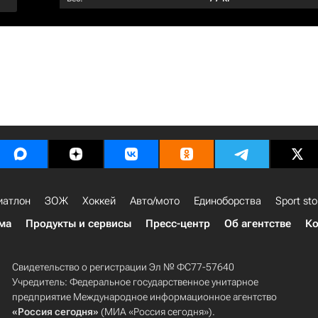
иатлон
ЗОЖ
Хоккей
Авто/мото
Единоборства
Sport sto
ма
Продукты и сервисы
Пресс-центр
Об агентстве
Ко
Свидетельство о регистрации Эл № ФС77-57640
Учредитель: Федеральное государственное унитарное
предприятие Международное информационное агентство
«Россия сегодня»
(МИА «Россия сегодня»).