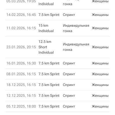
05.03.2026, 19:05
Женщины
Individual
гонка
14.02.2026, 16:45
7.5 km Sprint
Спринт
Женщины
15 km
Индивидульная
11.02.2026, 16:15
Женщины
Individual
гонка
12.5 km
Индивидульная
23.01.2026, 20:15
Short
Женщины
гонка
Individual
16.01.2026, 16:30
7.5 km Sprint
Спринт
Женщины
08.01.2026, 16:15
7.5 km Sprint
Спринт
Женщины
18.12.2025, 16:15
7.5 km Sprint
Спринт
Женщины
12.12.2025, 16:15
7.5 km Sprint
Спринт
Женщины
05.12.2025, 18:00
7.5 km Sprint
Спринт
Женщины