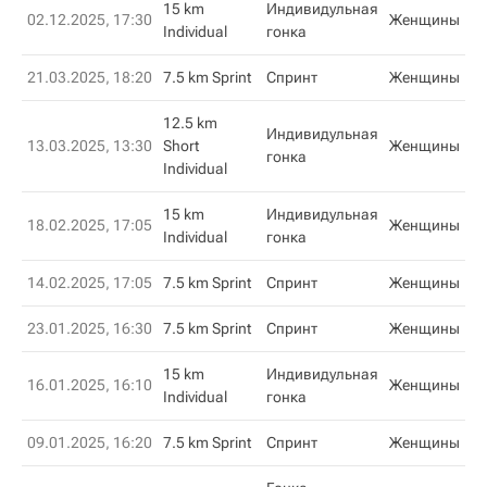
15 km
Индивидульная
02.12.2025, 17:30
Женщины
Individual
гонка
21.03.2025, 18:20
7.5 km Sprint
Спринт
Женщины
12.5 km
Индивидульная
13.03.2025, 13:30
Short
Женщины
гонка
Individual
15 km
Индивидульная
18.02.2025, 17:05
Женщины
Individual
гонка
14.02.2025, 17:05
7.5 km Sprint
Спринт
Женщины
23.01.2025, 16:30
7.5 km Sprint
Спринт
Женщины
15 km
Индивидульная
16.01.2025, 16:10
Женщины
Individual
гонка
09.01.2025, 16:20
7.5 km Sprint
Спринт
Женщины