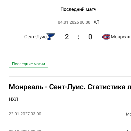
Последний матч
НХЛ
04.01.2026 00:00
2
:
0
Сент-Луис
Монреал
Последние матчи
Монреаль - Сент-Луис. Статистика 
НХЛ
22.01.2027 03:00
Мо