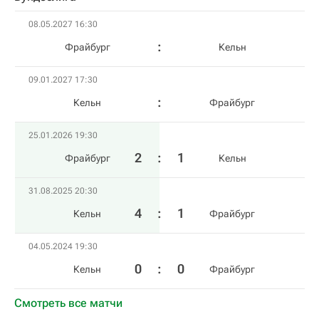
08.05.2027 16:30
Фрайбург
Кельн
09.01.2027 17:30
Кельн
Фрайбург
25.01.2026 19:30
2
:
1
Фрайбург
Кельн
31.08.2025 20:30
4
:
1
Кельн
Фрайбург
04.05.2024 19:30
0
:
0
Кельн
Фрайбург
Смотреть все матчи