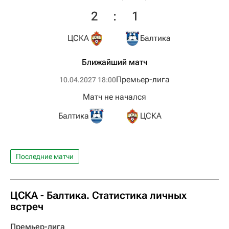
2
:
1
ЦСКА
Балтика
Ближайший матч
Премьер-лига
10.04.2027 18:00
Матч не начался
Балтика
ЦСКА
Последние матчи
ЦСКА - Балтика. Статистика личных
встреч
Премьер-лига