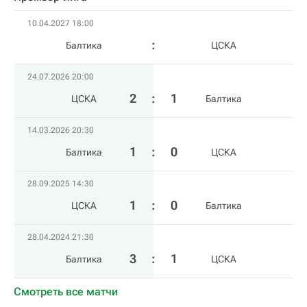
10.04.2027 18:00
Балтика
ЦСКА
24.07.2026 20:00
2
:
1
ЦСКА
Балтика
14.03.2026 20:30
1
:
0
Балтика
ЦСКА
28.09.2025 14:30
1
:
0
ЦСКА
Балтика
28.04.2024 21:30
3
:
1
Балтика
ЦСКА
Смотреть все матчи