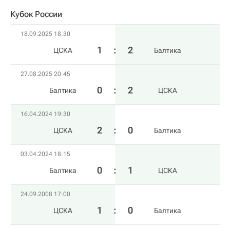
Кубок России
18.09.2025 18:30
1
:
2
ЦСКА
Балтика
27.08.2025 20:45
0
:
2
Балтика
ЦСКА
16.04.2024 19:30
2
:
0
ЦСКА
Балтика
03.04.2024 18:15
0
:
1
Балтика
ЦСКА
24.09.2008 17:00
1
:
0
ЦСКА
Балтика