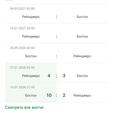
04.03.2027 03:00
Рейнджерс
Бостон
16.01.2027 20:00
Рейнджерс
Бостон
30.09.2026 03:00
Бостон
Рейнджерс
27.01.2026 03:00
4
:
3
Рейнджерс
Бостон
10.01.2026 21:00
10
:
2
Бостон
Рейнджерс
Смотреть все матчи