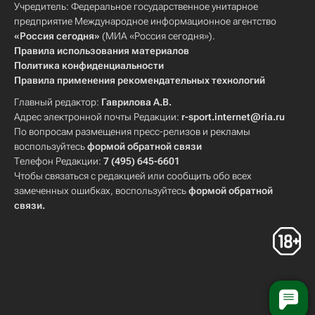
Учредитель: Федеральное государственное унитарное
предприятие Международное информационное агентство
«Россия сегодня»
(МИА «Россия сегодня»).
Правила использования материалов
Политика конфиденциальности
Правила применения рекомендательных технологий
Главный редактор:
Гаврилова А.В.
Адрес электронной почты Редакции:
r-sport.internet@ria.ru
По вопросам размещения пресс-релизов и рекламы
воспользуйтесь
формой обратной связи
Телефон Редакции:
7 (495) 645-6601
Чтобы связаться с редакцией или сообщить обо всех
замеченных ошибках, воспользуйтесь
формой обратной
связи
.