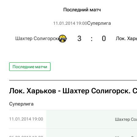
Последний матч
Суперлига
11.01.2014 19:00
3
:
0
Шахтер Солигорск
Лок. Хар
Последние матчи
Лок. Харьков - Шахтер Солигорск. 
Суперлига
11.01.2014 19:00
Шахтер Со