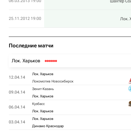
06.03.2013 19:00
Шахтер Со
25.11.2012 19:00
Лок. 
Последние матчи
Лок. Харьков
Лок. Харьков
12.04.14
Локомотив Новосибирск
Зенит-Казань
09.04.14
Лок. Харьков
Кузбасс
06.04.14
Лок. Харьков
Лок. Харьков
03.04.14
Динамо Краснодар