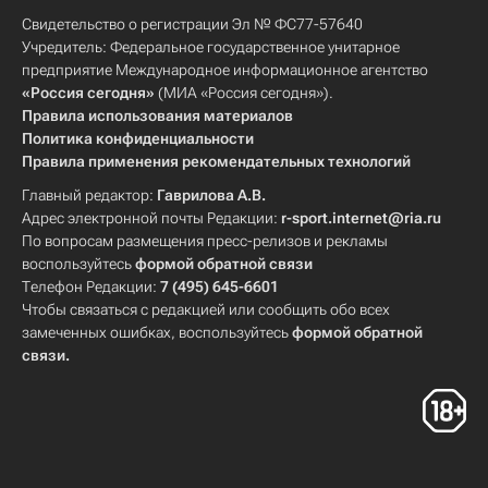
Свидетельство о регистрации Эл № ФС77-57640
Учредитель: Федеральное государственное унитарное
предприятие Международное информационное агентство
«Россия сегодня»
(МИА «Россия сегодня»).
Правила использования материалов
Политика конфиденциальности
Правила применения рекомендательных технологий
Главный редактор:
Гаврилова А.В.
Адрес электронной почты Редакции:
r-sport.internet@ria.ru
По вопросам размещения пресс-релизов и рекламы
воспользуйтесь
формой обратной связи
Телефон Редакции:
7 (495) 645-6601
Чтобы связаться с редакцией или сообщить обо всех
замеченных ошибках, воспользуйтесь
формой обратной
связи
.