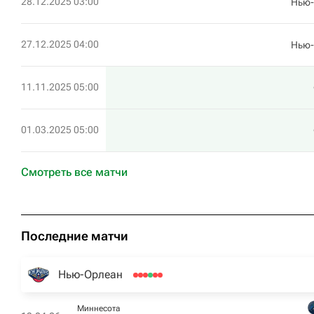
28.12.2025 03:00
Нью-
27.12.2025 04:00
Нью-
11.11.2025 05:00
01.03.2025 05:00
Смотреть все матчи
Последние матчи
Нью-Орлеан
Миннесота