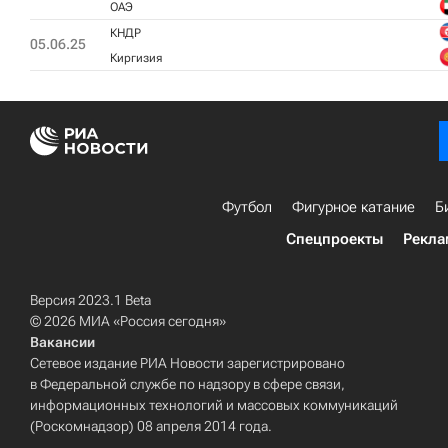
ОАЭ
КНДР
05.06.25
Киргизия
Футбол
Фигурное катание
Б
Спецпроекты
Рекла
Версия 2023.1 Beta
© 2026 МИА «Россия сегодня»
Вакансии
Сетевое издание РИА Новости зарегистрировано
в Федеральной службе по надзору в сфере связи,
информационных технологий и массовых коммуникаций
(Роскомнадзор) 08 апреля 2014 года.