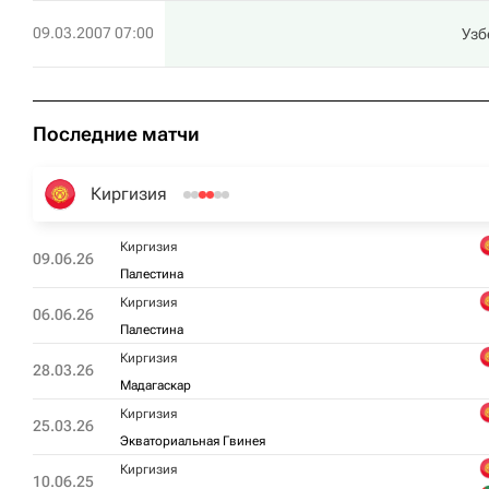
09.03.2007 07:00
Узб
Последние матчи
Киргизия
Киргизия
09.06.26
Палестина
Киргизия
06.06.26
Палестина
Киргизия
28.03.26
Мадагаскар
Киргизия
25.03.26
Экваториальная Гвинея
Киргизия
10.06.25