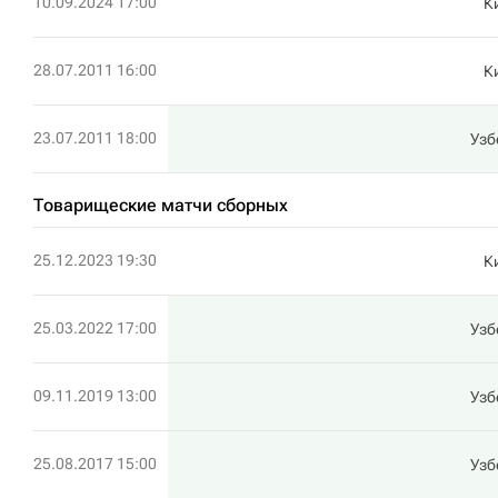
10.09.2024 17:00
К
28.07.2011 16:00
К
23.07.2011 18:00
Узб
Товарищеские матчи сборных
25.12.2023 19:30
К
25.03.2022 17:00
Узб
09.11.2019 13:00
Узб
25.08.2017 15:00
Узб