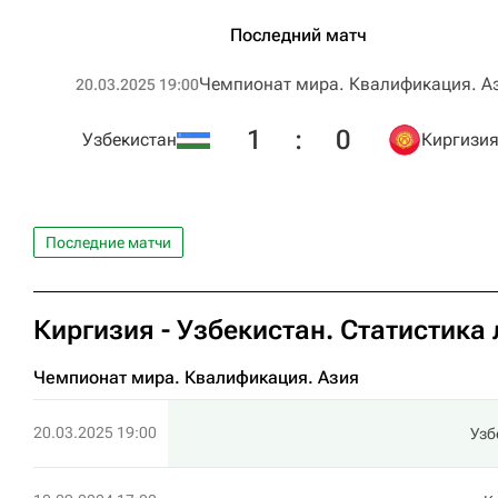
Последний матч
Чемпионат мира. Квалификация. А
20.03.2025 19:00
1
:
0
Узбекистан
Киргизи
Последние матчи
Киргизия - Узбекистан. Статистика
Чемпионат мира. Квалификация. Азия
20.03.2025 19:00
Узб