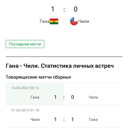
1
:
0
Гана
Чили
Последние матчи
Гана - Чили. Статистика личных встреч
Товарищеские матчи сборных
14.06.2022 09:15
1
:
0
Гана
Чили
01.03.2012 01:10
1
:
1
Чили
Гана