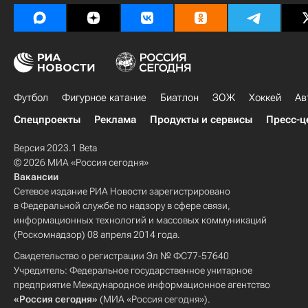
Футбол
Фигурное катание
Биатлон
ЗОЖ
Хоккей
Ав
Спецпроекты
Реклама
Продукты и сервисы
Пресс-ц
Версия 2023.1 Beta
© 2026 МИА «Россия сегодня»
Вакансии
Сетевое издание РИА Новости зарегистрировано
в Федеральной службе по надзору в сфере связи,
информационных технологий и массовых коммуникаций
(Роскомнадзор) 08 апреля 2014 года.
Свидетельство о регистрации Эл № ФС77-57640
Учредитель: Федеральное государственное унитарное
предприятие Международное информационное агентство
«Россия сегодня»
(МИА «Россия сегодня»).