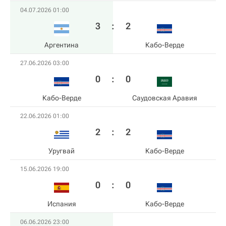
04.07.2026 01:00
3
:
2
Аргентина
Кабо-Верде
27.06.2026 03:00
0
:
0
Кабо-Верде
Саудовская Аравия
22.06.2026 01:00
2
:
2
Уругвай
Кабо-Верде
15.06.2026 19:00
0
:
0
Испания
Кабо-Верде
06.06.2026 23:00