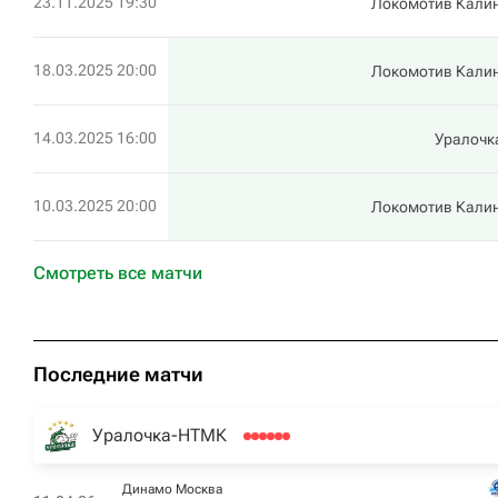
23.11.2025 19:30
Локомотив Кали
18.03.2025 20:00
Локомотив Кали
14.03.2025 16:00
Уралоч
10.03.2025 20:00
Локомотив Кали
Смотреть все матчи
Последние матчи
Уралочка-НТМК
Динамо Москва