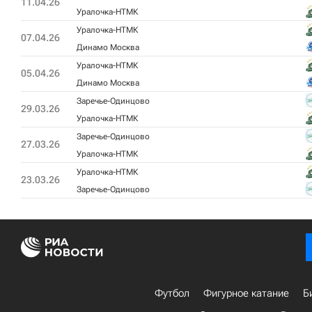
11.04.26
Уралочка-НТМК
Уралочка-НТМК
07.04.26
Динамо Москва
Уралочка-НТМК
05.04.26
Динамо Москва
Заречье-Одинцово
29.03.26
Уралочка-НТМК
Заречье-Одинцово
27.03.26
Уралочка-НТМК
Уралочка-НТМК
23.03.26
Заречье-Одинцово
Футбол
Фигурное катание
Б