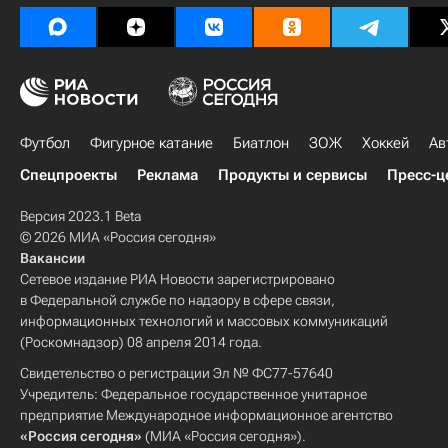
Футбол
Фигурное катание
Биатлон
ЗОЖ
Хоккей
Ав
Спецпроекты
Реклама
Продукты и сервисы
Пресс-ц
Версия 2023.1 Beta
© 2026 МИА «Россия сегодня»
Вакансии
Сетевое издание РИА Новости зарегистрировано
в Федеральной службе по надзору в сфере связи,
информационных технологий и массовых коммуникаций
(Роскомнадзор) 08 апреля 2014 года.
Свидетельство о регистрации Эл № ФС77-57640
Учредитель: Федеральное государственное унитарное
предприятие Международное информационное агентство
«Россия сегодня»
(МИА «Россия сегодня»).