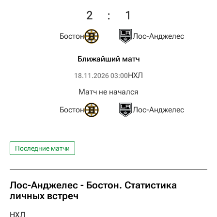
2
:
1
Бостон
Лос-Анджелес
Ближайший матч
НХЛ
18.11.2026 03:00
Матч не начался
Бостон
Лос-Анджелес
Последние матчи
Лос-Анджелес - Бостон. Статистика
личных встреч
НХЛ