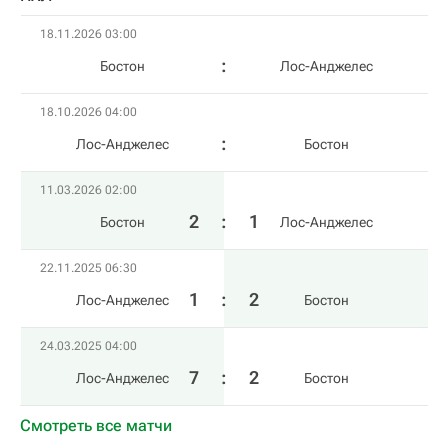
18.11.2026 03:00
Бостон
Лос-Анджелес
18.10.2026 04:00
Лос-Анджелес
Бостон
11.03.2026 02:00
2
:
1
Бостон
Лос-Анджелес
22.11.2025 06:30
1
:
2
Лос-Анджелес
Бостон
24.03.2025 04:00
7
:
2
Лос-Анджелес
Бостон
Смотреть все матчи