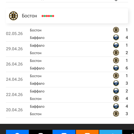
Бостон
1
Бостон
02.05.26
4
Баффало
1
Баффало
29.04.26
2
Бостон
1
Бостон
26.04.26
6
Баффало
1
Бостон
24.04.26
3
Баффало
2
Баффало
22.04.26
4
Бостон
4
Баффало
20.04.26
3
Бостон