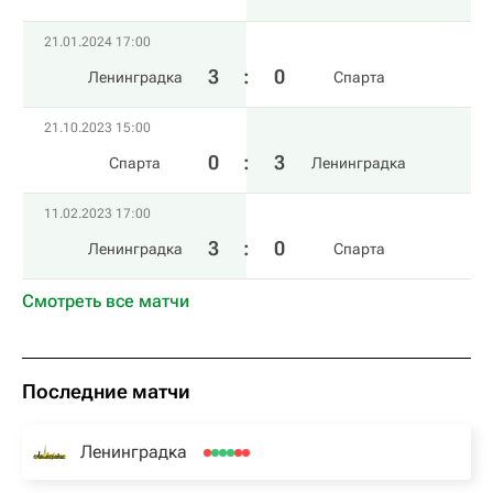
21.01.2024 17:00
3
:
0
Ленинградка
Спарта
21.10.2023 15:00
0
:
3
Спарта
Ленинградка
11.02.2023 17:00
3
:
0
Ленинградка
Спарта
Смотреть все матчи
Последние матчи
Ленинградка