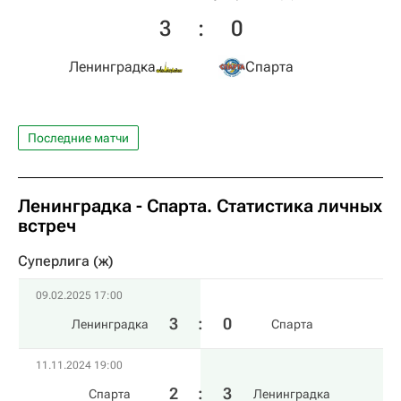
3
:
0
Ленинградка
Спарта
Последние матчи
Ленинградка - Спарта. Статистика личных
встреч
Суперлига (ж)
09.02.2025 17:00
3
:
0
Ленинградка
Спарта
11.11.2024 19:00
2
:
3
Спарта
Ленинградка