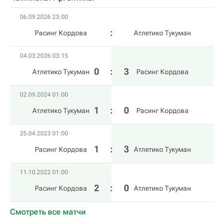
06.09.2026 23:00
Расинг Кордова
Атлетико Тукуман
04.03.2026 03:15
0
:
3
Атлетико Тукуман
Расинг Кордова
02.09.2024 01:00
1
:
0
Атлетико Тукуман
Расинг Кордова
25.04.2023 01:00
1
:
3
Расинг Кордова
Атлетико Тукуман
11.10.2022 01:00
2
:
0
Расинг Кордова
Атлетико Тукуман
Смотреть все матчи