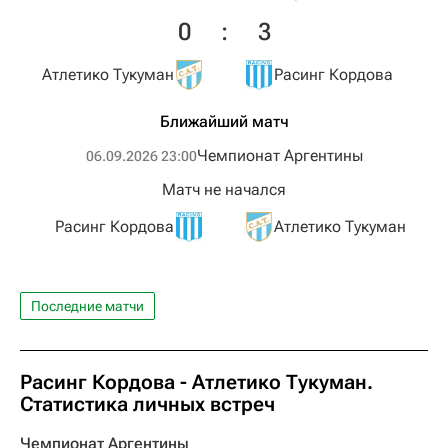
0
:
3
Атлетико Тукуман
Расинг Кордова
Ближайший матч
Чемпионат Аргентины
06.09.2026 23:00
Матч не начался
Расинг Кордова
Атлетико Тукуман
Последние матчи
Расинг Кордова - Атлетико Тукуман.
Статистика личных встреч
Чемпионат Аргентины